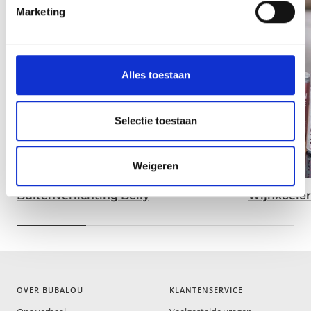
Marketing
Alles toestaan
Selectie toestaan
Weigeren
Buitenverlichting Belly
Wijnkoeler 
OVER BUBALOU
KLANTENSERVICE